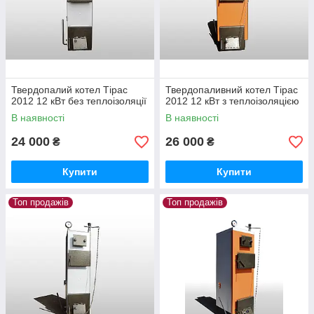
Твердопалий котел Тірас
Твердопаливний котел Тірас
2012 12 кВт без теплоізоляції
2012 12 кВт з теплоізоляцією
В наявності
В наявності
24 000
26 000
₴
₴
Купити
Купити
Топ продажів
Топ продажів