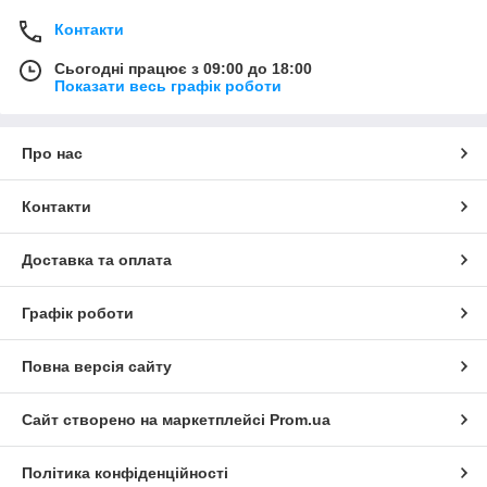
Контакти
Сьогодні працює з 09:00 до 18:00
Показати весь графік роботи
Про нас
Контакти
Доставка та оплата
Графік роботи
Повна версія сайту
Сайт створено на маркетплейсі
Prom.ua
Політика конфіденційності