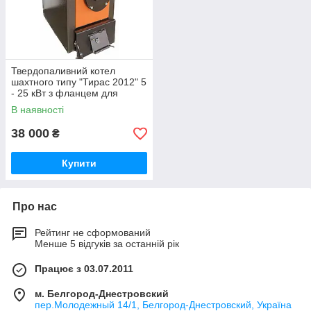
Твердопаливний котел
шахтного типу "Тирас 2012" 5
- 25 кВт з фланцем для
пелетного пальника
В наявності
38 000
₴
Купити
Про нас
Рейтинг не сформований
Менше 5 відгуків за останній рік
Працює з 03.07.2011
м. Белгород-Днестровский
пер.Молодежный 14/1, Белгород-Днестровский, Україна