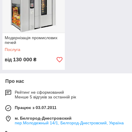
Модернізація промислових
печей
Послуга
130 000
від
₴
Про нас
Рейтинг не сформований
Менше 5 відгуків за останній рік
Працює з 03.07.2011
м. Белгород-Днестровский
пер.Молодежный 14/1, Белгород-Днестровский, Україна