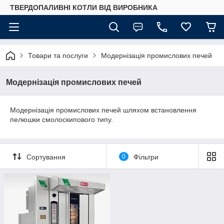
ТВЕРДОПАЛИВНІ КОТЛИ ВІД ВИРОБНИКА
Товари та послуги
Модернізація промислових печей
Модернізація промислових печей
Модернізація промислових печей шляхом встановлення
пелюшки смолоскипового типу.
Сортування
0
Фільтри