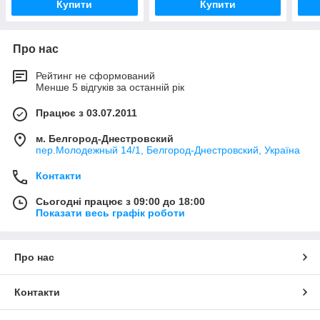
Купити
Купити
Про нас
Рейтинг не сформований
Менше 5 відгуків за останній рік
Працює з 03.07.2011
м. Белгород-Днестровский
пер.Молодежный 14/1, Белгород-Днестровский, Україна
Контакти
Сьогодні працює з 09:00 до 18:00
Показати весь графік роботи
Про нас
Контакти