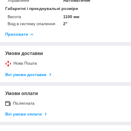
Управління
Автоматичне
Габаритні і приєднувальні розміри
Висота
1100 мм
Вхід в систему опалення
2"
Приховати
Умови доставки
Нова Пошта
Всі умови доставки
Умови оплати
Післяплата
Всі умови оплати