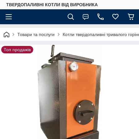
ТВЕРДОПАЛИВНІ КОТЛИ ВІД ВИРОБНИКА
Товари та послуги
Котли твердопаливні тривалого горін
Топ продажів