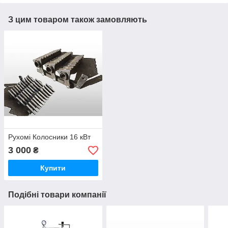
З цим товаром також замовляють
Рухомі Колосники 16 кВт
3 000
₴
Купити
Подібні товари компанії