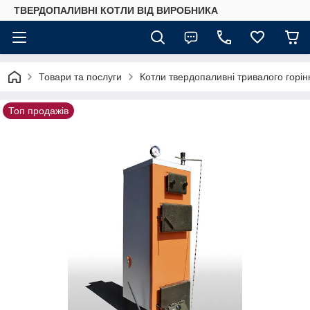
ТВЕРДОПАЛИВНІ КОТЛИ ВІД ВИРОБНИКА
Товари та послуги
Котли твердопаливні тривалого горін
Топ продажів