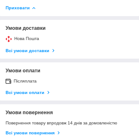
Приховати
Умови доставки
Нова Пошта
Всі умови доставки
Умови оплати
Післяплата
Всі умови оплати
Умови повернення
Повернення товару впродовж 14 днів за домовленістю
Всі умови повернення