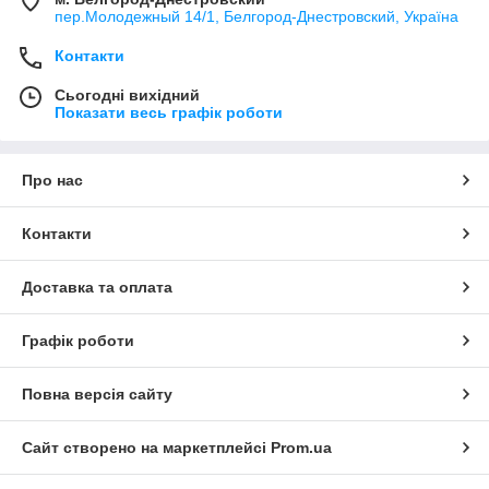
пер.Молодежный 14/1, Белгород-Днестровский, Україна
Контакти
Сьогодні вихідний
Показати весь графік роботи
Про нас
Контакти
Доставка та оплата
Графік роботи
Повна версія сайту
Сайт створено на маркетплейсі
Prom.ua