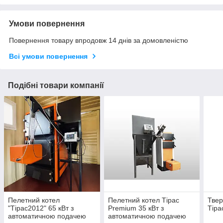
Умови повернення
Повернення товару впродовж 14 днів за домовленістю
Всі умови повернення
Подібні товари компанії
Пелетний котел
Пелетний котел Тірас
Твер
"Тірас2012" 65 кВт з
Premium 35 кВт з
Тіра
автоматичною подачею
автоматичною подачею