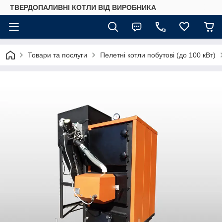
ТВЕРДОПАЛИВНІ КОТЛИ ВІД ВИРОБНИКА
Товари та послуги
Пелетні котли побутові (до 100 кВт)