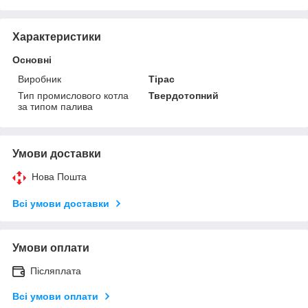
Характеристики
Основні
Виробник
Тірас
Тип промислового котла
Твердотопний
за типом палива
Умови доставки
Нова Пошта
Всі умови доставки
Умови оплати
Післяплата
Всі умови оплати