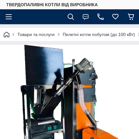
ТВЕРДОПАЛИВНІ КОТЛИ ВІД ВИРОБНИКА
Товари та послуги
Пелетні котли побутові (до 100 кВт)