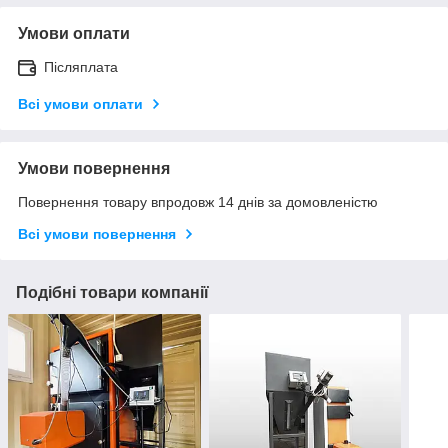
Умови оплати
Післяплата
Всі умови оплати
Умови повернення
Повернення товару впродовж 14 днів за домовленістю
Всі умови повернення
Подібні товари компанії