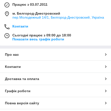
Працює з 03.07.2011
м. Белгород-Днестровский
пер.Молодежный 14/1, Белгород-Днестровский, Україна
Контакти
Сьогодні працює з 09:00 до 18:00
Показати весь графік роботи
Про нас
Контакти
Доставка та оплата
Графік роботи
Повна версія сайту