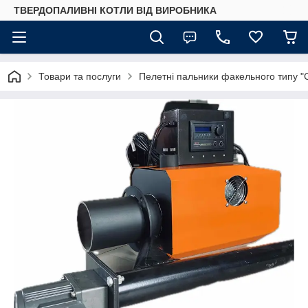
ТВЕРДОПАЛИВНІ КОТЛИ ВІД ВИРОБНИКА
Товари та послуги
Пелетні пальники факельного типу 