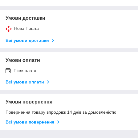
Умови доставки
Нова Пошта
Всі умови доставки
Умови оплати
Післяплата
Всі умови оплати
Умови повернення
Повернення товару впродовж 14 днів за домовленістю
Всі умови повернення