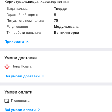
Користувальницькі характеристики
Види палива
Тверде
Гарантійний термін
6
Потужність номінальна
75
Регулювання
Модульована
Тип роботи пальника
Вентиляторна
Приховати
Умови доставки
Нова Пошта
Всі умови доставки
Умови оплати
Післяплата
Всі умови оплати