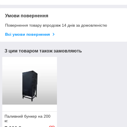
Умови повернення
Повернення товару впродовж 14 днів за домовленістю
Всі умови повернення
З цим товаром також замовляють
Паливний бункер на 200
кг.