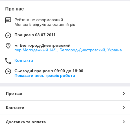
Про нас
Рейтинг не сформований
Менше 5 відгуків за останній рік
Працює з 03.07.2011
м. Белгород-Днестровский
пер.Молодежный 14/1, Белгород-Днестровский, Україна
Контакти
Сьогодні працює з 09:00 до 18:00
Показати весь графік роботи
Про нас
Контакти
Доставка та оплата