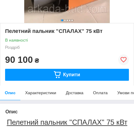
Пелетний пальник "СПАЛАХ" 75 кВт
В наявності
Роздріб
90 100
₴
Купити
Опис
Характеристики
Доставка
Оплата
Умови п
Опис
Пелетний пальник "СПАЛАХ" 75 кВт