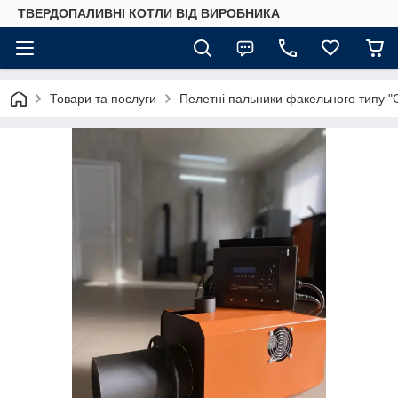
ТВЕРДОПАЛИВНІ КОТЛИ ВІД ВИРОБНИКА
Товари та послуги
Пелетні пальники факельного типу 