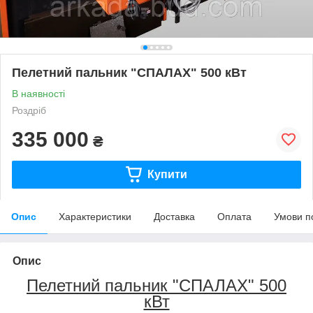
Пелетний пальник "СПАЛАХ" 500 кВт
В наявності
Роздріб
335 000
₴
Купити
Опис
Характеристики
Доставка
Оплата
Умови п
Опис
Пелетний пальник "СПАЛАХ" 500
кВт