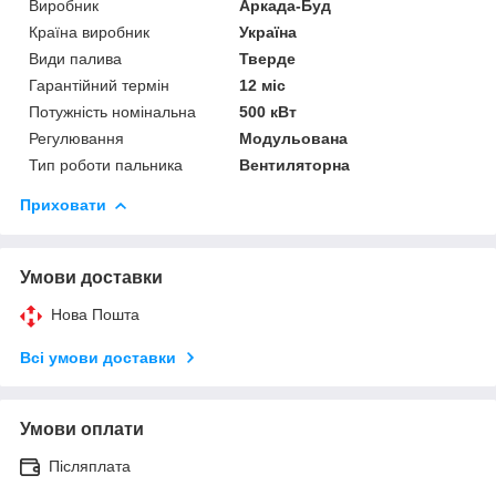
Виробник
Аркада-Буд
Країна виробник
Україна
Види палива
Тверде
Гарантійний термін
12 міс
Потужність номінальна
500 кВт
Регулювання
Модульована
Тип роботи пальника
Вентиляторна
Приховати
Умови доставки
Нова Пошта
Всі умови доставки
Умови оплати
Післяплата