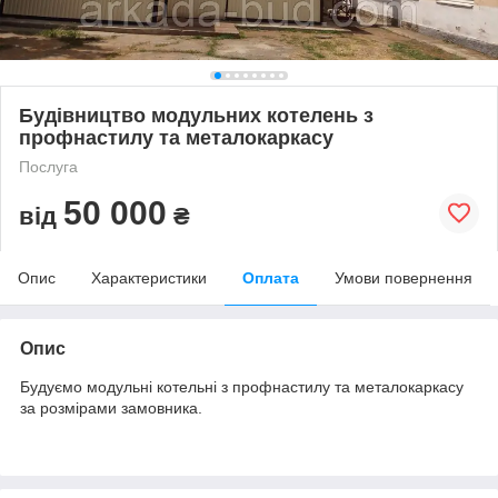
Будівництво модульних котелень з
профнастилу та металокаркасу
Послуга
50 000
від
₴
Опис
Характеристики
Оплата
Умови повернення
Опис
Будуємо модульні котельні з профнастилу та металокаркасу
за розмірами замовника.