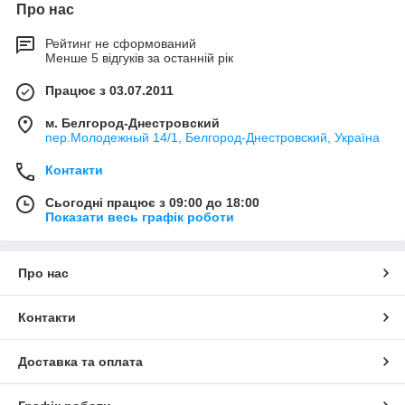
Про нас
Рейтинг не сформований
Менше 5 відгуків за останній рік
Працює з 03.07.2011
м. Белгород-Днестровский
пер.Молодежный 14/1, Белгород-Днестровский, Україна
Контакти
Сьогодні працює з 09:00 до 18:00
Показати весь графік роботи
Про нас
Контакти
Доставка та оплата