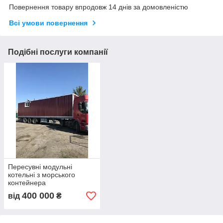
Повернення товару впродовж 14 днів за домовленістю
Всі умови повернення
Подібні послуги компанії
Пересувні модульні
котельні з морського
контейнера
400 000
від
₴