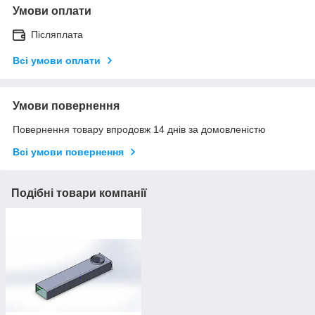
Умови оплати
Післяплата
Всі умови оплати
Умови повернення
Повернення товару впродовж 14 днів за домовленістю
Всі умови повернення
Подібні товари компанії