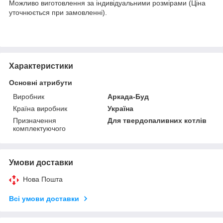
Можливо виготовлення за індивідуальними розмірами (Ціна
уточнюється при замовленні).
Характеристики
Основні атрибути
Виробник
Аркада-Буд
Країна виробник
Україна
Призначення
Для твердопаливних котлів
комплектуючого
Умови доставки
Нова Пошта
Всі умови доставки