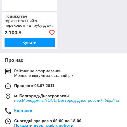
Подовжувач
горизонтальний з
переходом на трубу діам.
159 мм
2 100
₴
Купити
Про нас
Рейтинг не сформований
Менше 5 відгуків за останній рік
Працює з 03.07.2011
м. Белгород-Днестровский
пер.Молодежный 14/1, Белгород-Днестровский, Україна
Контакти
Сьогодні працює з 09:00 до 18:00
Показати весь графік роботи