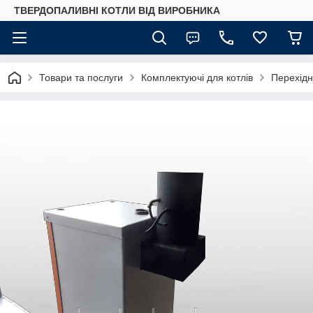
ТВЕРДОПАЛИВНІ КОТЛИ ВІД ВИРОБНИКА
Товари та послуги
Комплектуючі для котлів
Перехідн