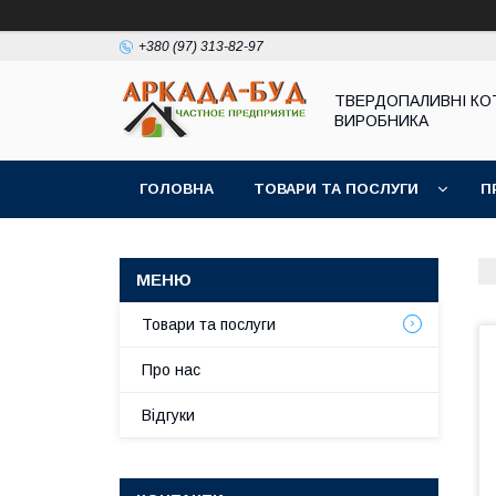
+380 (97) 313-82-97
ТВЕРДОПАЛИВНІ КО
ВИРОБНИКА
ГОЛОВНА
ТОВАРИ ТА ПОСЛУГИ
П
Товари та послуги
Про нас
Відгуки