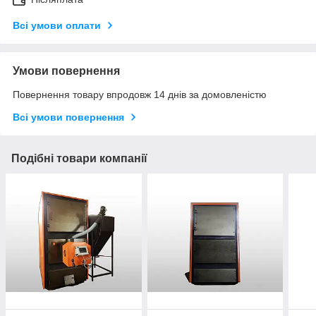
Всі умови оплати
Умови повернення
Повернення товару впродовж 14 днів за домовленістю
Всі умови повернення
Подібні товари компанії