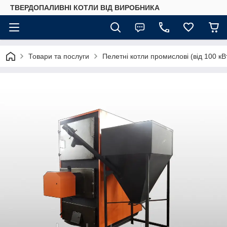
ТВЕРДОПАЛИВНІ КОТЛИ ВІД ВИРОБНИКА
Товари та послуги
Пелетні котли промислові (від 100 кВт