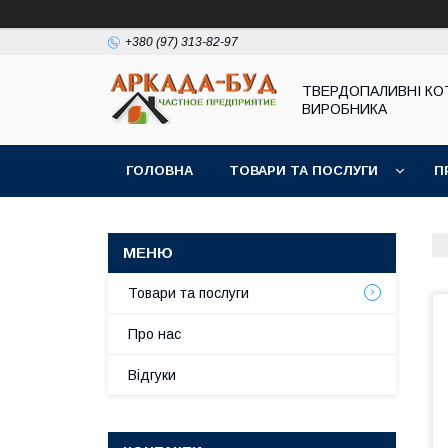
+380 (97) 313-82-97
ТВЕРДОПАЛИВНІ КО
ВИРОБНИКА
ГОЛОВНА
ТОВАРИ ТА ПОСЛУГИ
П
Товари та послуги
Про нас
Відгуки