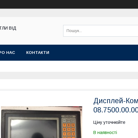
ТЛИ ВІД
РО НАС
КОНТАКТИ
Дисплей-Ком
08.7500.00.0
Ціну уточнюйте
В наявності