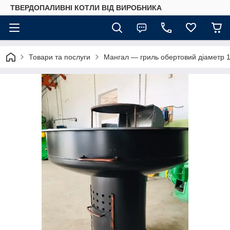
ТВЕРДОПАЛИВНІ КОТЛИ ВІД ВИРОБНИКА
Товари та послуги
Мангал — гриль обертовий діаметр 