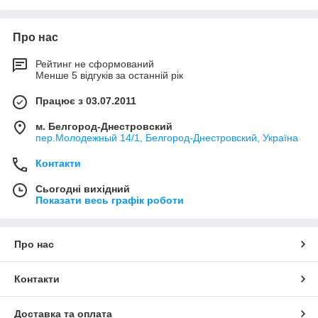
Про нас
Рейтинг не сформований
Менше 5 відгуків за останній рік
Працює з 03.07.2011
м. Белгород-Днестровский
пер.Молодежный 14/1, Белгород-Днестровский, Україна
Контакти
Сьогодні вихідний
Показати весь графік роботи
Про нас
Контакти
Доставка та оплата