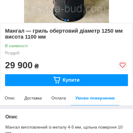
Мангал — гриль обертовий діаметр 1250 мм
висота 1100 мм
В наявності
Роздріб
29 900
₴
Купити
Опис
Доставка
Оплата
Умови повернення
Опис
Мангал виготовлений із металу 4-5 мм, щільна поверхня 10
мм