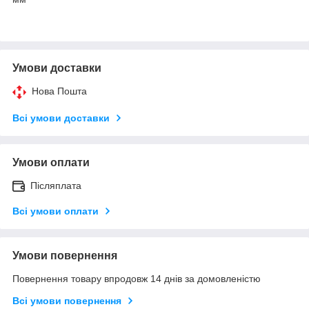
Умови доставки
Нова Пошта
Всі умови доставки
Умови оплати
Післяплата
Всі умови оплати
Умови повернення
Повернення товару впродовж 14 днів за домовленістю
Всі умови повернення